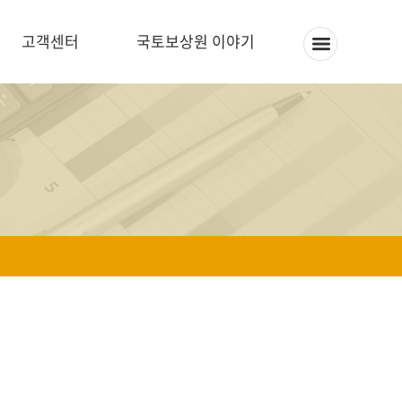
고객센터
국토보상원 이야기