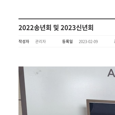
2022송년회 및 2023신년회
작성자
관리자
등록일
2023-02-09